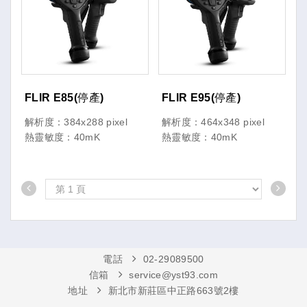
FLIR E85(停產)
FLIR E95(停產)
解析度：384x288 pixel
解析度：464x348 pixel
熱靈敏度：40mK
熱靈敏度：40mK
電話
02-29089500
信箱
service@yst93.com
地址
新北市新莊區中正路663號2樓