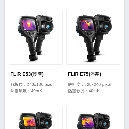
FLIR E53(停產)
FLIR E75(停產)
解析度：240x180 pixel
解析度：320x240 pixel
熱靈敏度：40mK
熱靈敏度：40mK