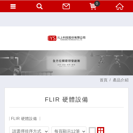
0
首頁
產品介紹
FLIR 硬體設備
FLIR 硬體設備