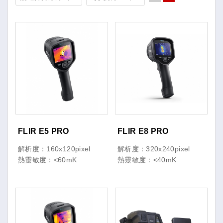
FLIR E5 PRO
FLIR E8 PRO
解析度：160x120pixel
解析度：320x240pixel
熱靈敏度：<60mK
熱靈敏度：<40mK