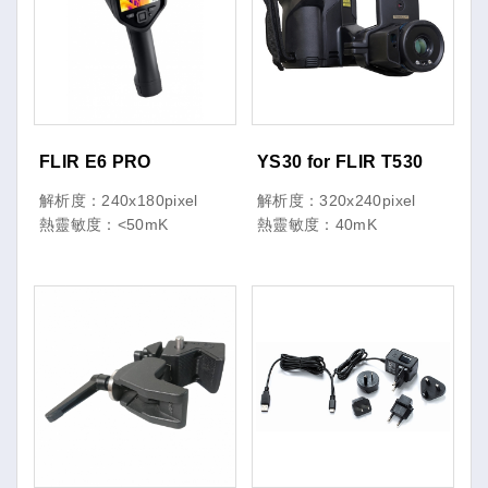
FLIR E6 PRO
YS30 for FLIR T530
解析度：240x180pixel
解析度：320x240pixel
熱靈敏度：<50mK
熱靈敏度：40mK