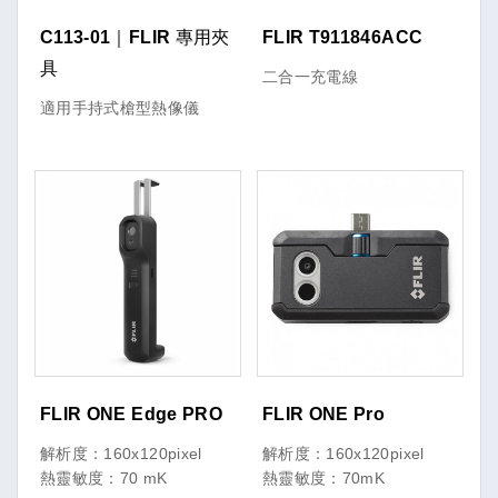
C113-01｜FLIR 專用夾
FLIR T911846ACC
具
二合一充電線
適用手持式槍型熱像儀
FLIR ONE Edge PRO
FLIR ONE Pro
解析度：160x120pixel
解析度：160x120pixel
熱靈敏度：70 mK
熱靈敏度：70mK