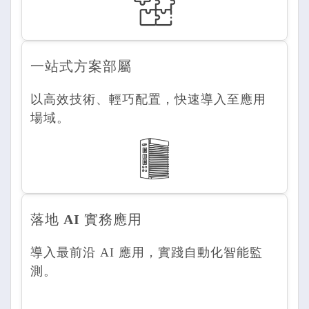
一站式方案部屬
以高效技術、輕巧配置，快速導入至應用
場域。
落地 AI
實務應用
導入最前沿 AI 應用，實踐自動化智能監
測。