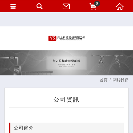
0
首頁
關於我們
公司資訊
公司簡介