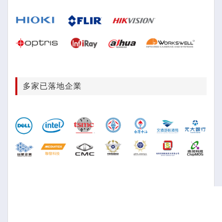
多家已落地企業