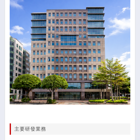
主要研發業務