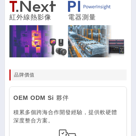
紅外線熱影像
電器測量
品牌價值
OEM ODM Si
夥伴
積累多個跨海合作開發經驗，提供軟硬體
深度整合方案。