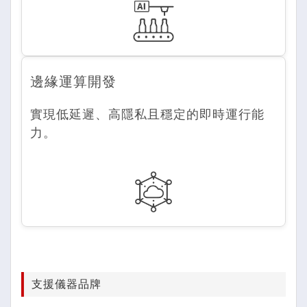
邊緣運算開發
實現低延遲、高隱私且穩定的即時運行能
力。
支援儀器品牌