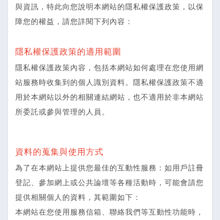
與資訊，特此向您說明本網站的隱私權保護政策，以保
障您的權益，請您詳閱下列內容：
隱私權保護政策的適用範圍
隱私權保護政策內容，包括本網站如何處理在您使用網
站服務時收集到的個人識別資料。隱私權保護政策不適
用於本網站以外的相關連結網站，也不適用於非本網站
所委託或參與管理的人員。
資料的蒐集與使用方式
為了在本網站上提供您最佳的互動性服務：如用戶註冊
登記、參加網上或公共論壇等各種活動時，可能會請您
提供相關個人的資料，其範圍如下：
本網站在您使用服務信箱、聯絡我們等互動性功能時，