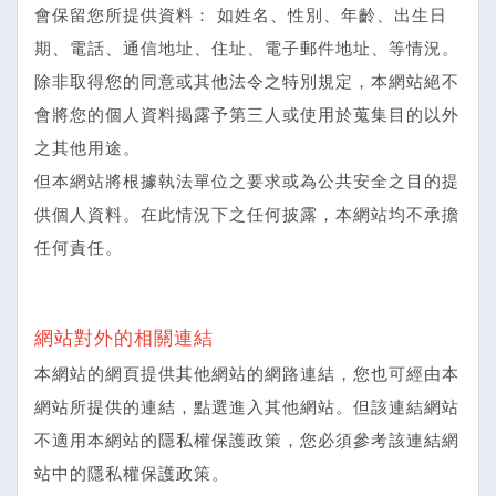
會保留您所提供資料： 如姓名、性別、年齡、出生日
期、電話、通信地址、住址、電子郵件地址、等情況。
除非取得您的同意或其他法令之特別規定，本網站絕不
會將您的個人資料揭露予第三人或使用於蒐集目的以外
之其他用途。
但本網站將根據執法單位之要求或為公共安全之目的提
供個人資料。在此情況下之任何披露，本網站均不承擔
任何責任。
網站對外的相關連結
本網站的網頁提供其他網站的網路連結，您也可經由本
網站所提供的連結，點選進入其他網站。但該連結網站
不適用本網站的隱私權保護政策，您必須參考該連結網
站中的隱私權保護政策。