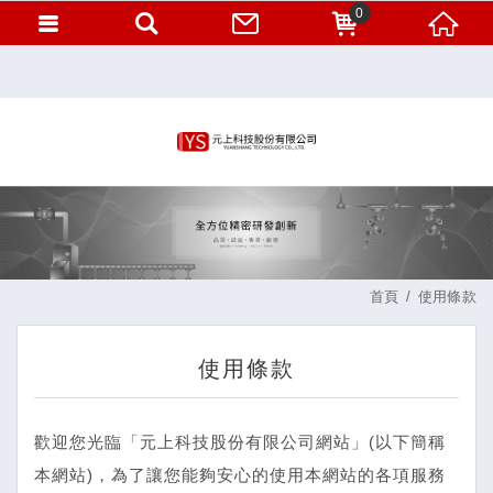
0
首頁
使用條款
使用條款
歡迎您光臨「元上科技股份有限公司網站」(以下簡稱
本網站)，為了讓您能夠安心的使用本網站的各項服務