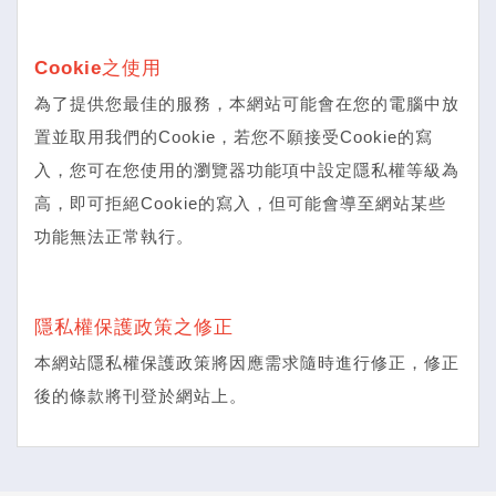
Cookie之使用
為了提供您最佳的服務，本網站可能會在您的電腦中放
置並取用我們的Cookie，若您不願接受Cookie的寫
入，您可在您使用的瀏覽器功能項中設定隱私權等級為
高，即可拒絕Cookie的寫入，但可能會導至網站某些
功能無法正常執行。
隱私權保護政策之修正
本網站隱私權保護政策將因應需求隨時進行修正，修正
後的條款將刊登於網站上。