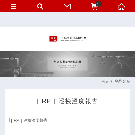
0
首頁
產品介紹
[ RP ] 巡檢溫度報告
[ RP ] 巡檢溫度報告