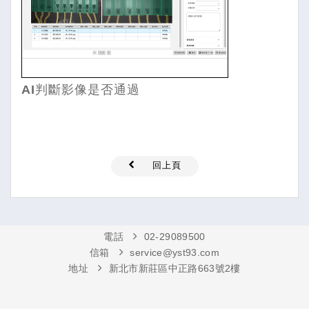
AI判斷影像是否通過
回上頁
電話
02-29089500
信箱
service@yst93.com
地址
新北市新莊區中正路663號2樓