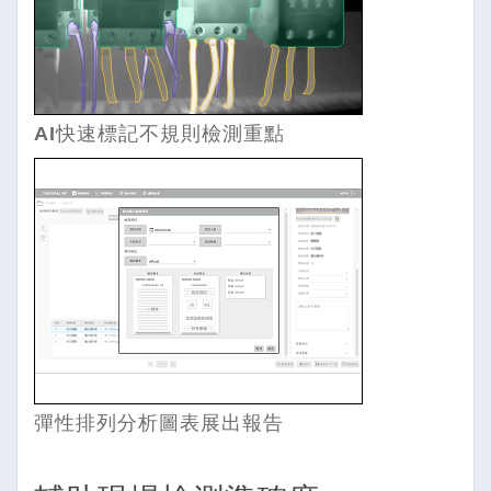
AI快速標記不規則檢測重點
彈性排列分析圖表展出報告