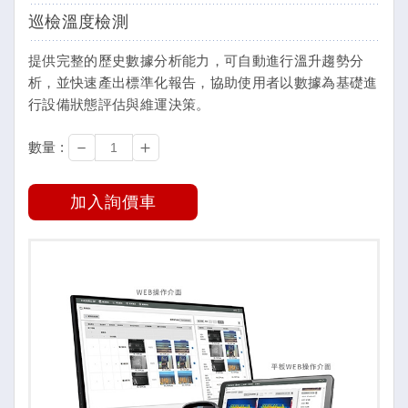
巡檢溫度檢測
提供完整的歷史數據分析能力，可自動進行溫升趨勢分
析，並快速產出標準化報告，協助使用者以數據為基礎進
行設備狀態評估與維運決策。
－
＋
數量 :
加入詢價車