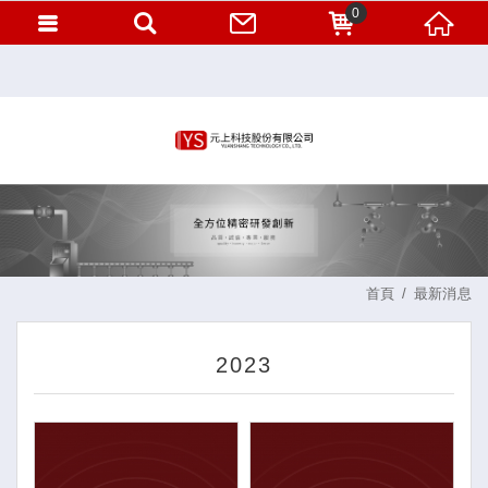
0
首頁
最新消息
2023