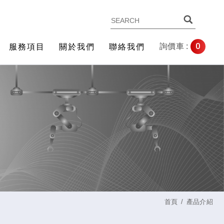
0
詢價車 :
服務項目
關於我們
聯絡我們
首頁
產品介紹