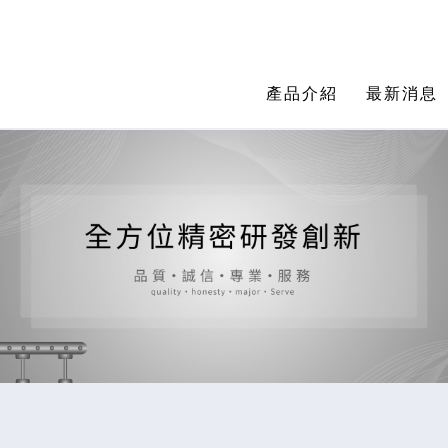
產品介紹
最新消息