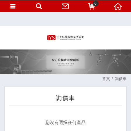
0
首頁
詢價車
詢價車
您沒有選擇任何產品