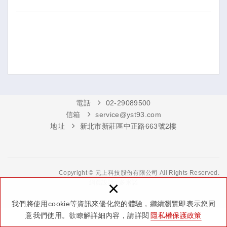
電話
02-29089500
信箱
service@yst93.com
地址
新北市新莊區中正路663號2樓
Copyright © 元上科技股份有限公司 All Rights Reserved.
×
網頁設計 : 多米諾
我們將使用cookie等資訊來優化您的體驗，繼續瀏覽即表示您同
意我們使用。欲瞭解詳細內容，請詳閱
隱私權保護政策