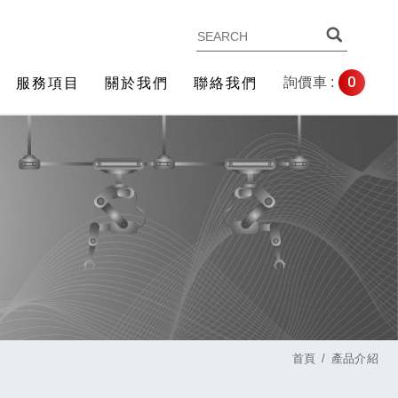
0
詢價車 :
服務項目
關於我們
聯絡我們
首頁
產品介紹