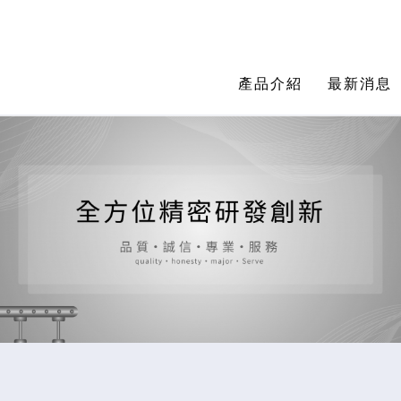
產品介紹
最新消息