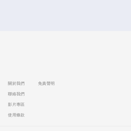
覽
關於我們
免責聲明
聯絡我們
影片專區
使用條款