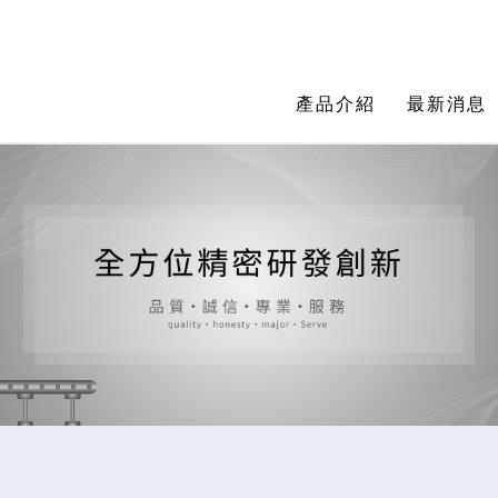
產品介紹
最新消息