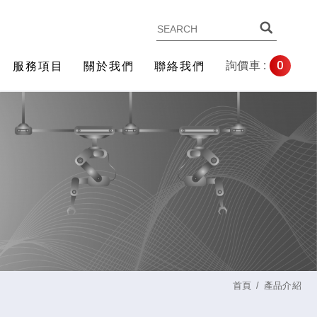
0
詢價車 :
服務項目
關於我們
聯絡我們
首頁
產品介紹