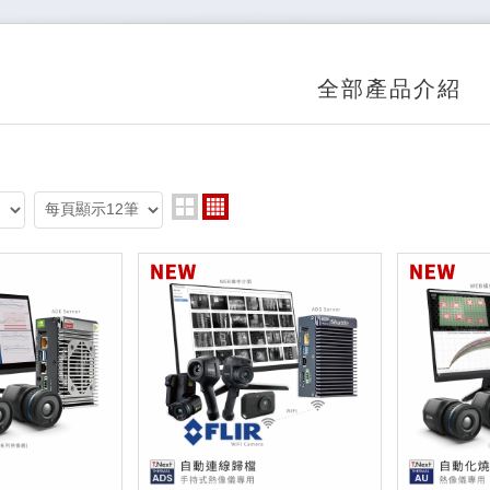
全部產品介紹