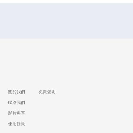
覽
關於我們
免責聲明
聯絡我們
影片專區
使用條款