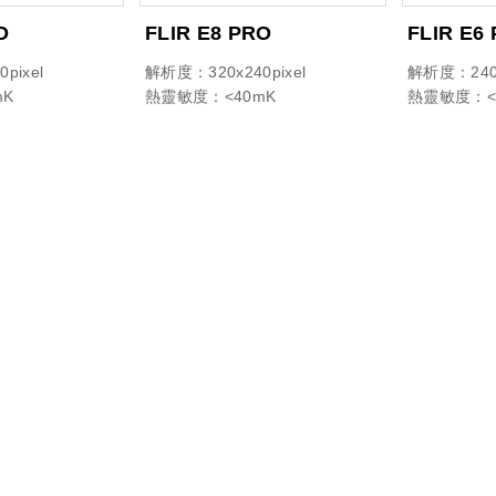
O
FLIR E8 PRO
FLIR E6
pixel
解析度：320x240pixel
解析度：240x
mK
熱靈敏度：<40mK
熱靈敏度：<