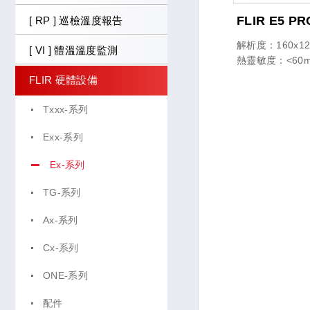
FLIR E5 PR
[ RP ] 巡檢溫度報告
解析度：160x120
[ VI ] 體溫溫度監測
熱靈敏度：<60
FLIR 硬體設備
Txxx-系列
Exx-系列
Ex-系列
TG-系列
Ax-系列
Cx-系列
ONE-系列
配件