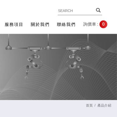
0
詢價車 :
服務項目
關於我們
聯絡我們
首頁
產品介紹