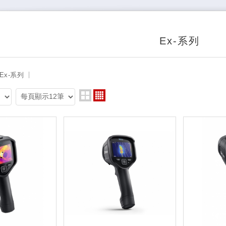
Ex-系列
Ex-系列