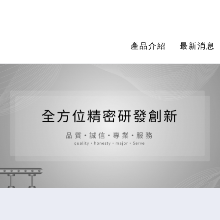
產品介紹
最新消息