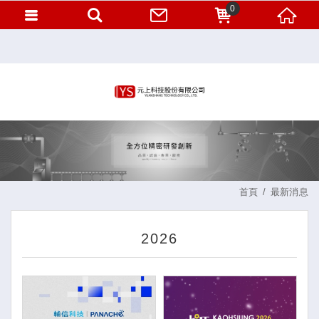
0
首頁
最新消息
2026