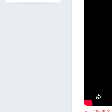
➣
了解更多