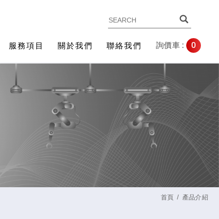
0
詢價車 :
服務項目
關於我們
聯絡我們
首頁
產品介紹