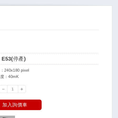
R E53(停產)
240x180 pixel
度：40mK
－
＋
加入詢價車