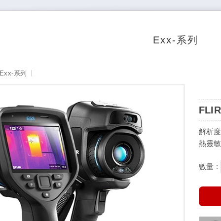
Exx-系列
Exx-系列
FLI
解析度：
熱靈敏
數量 :