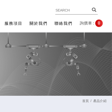
0
詢價車 :
服務項目
關於我們
聯絡我們
首頁
產品介紹