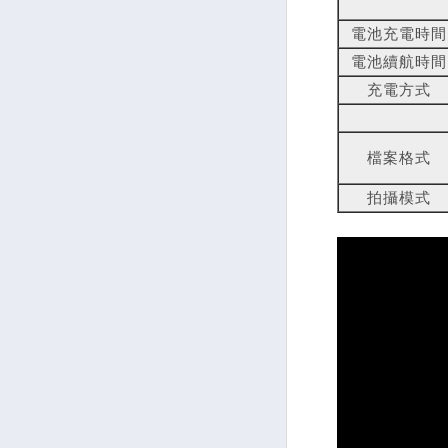
電池充電時間
電池續航時間
充電方式
檔案格式
拍攝模式