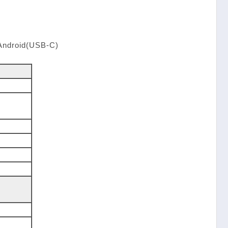
Android(USB-C)