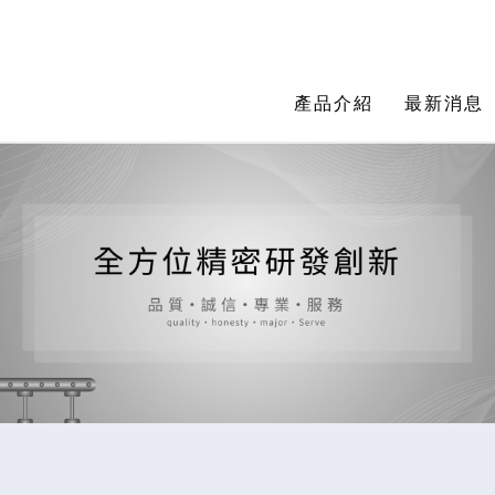
產品介紹
最新消息