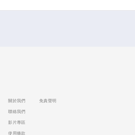
覽
關於我們
免責聲明
聯絡我們
影片專區
使用條款