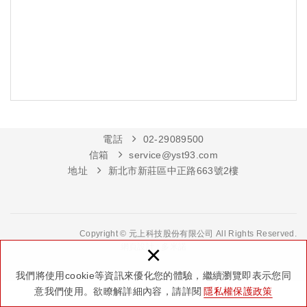
電話
02-29089500
信箱
service@yst93.com
地址
新北市新莊區中正路663號2樓
Copyright © 元上科技股份有限公司 All Rights Reserved.
×
網頁設計 : 多米諾
我們將使用cookie等資訊來優化您的體驗，繼續瀏覽即表示您同
意我們使用。欲瞭解詳細內容，請詳閱
隱私權保護政策