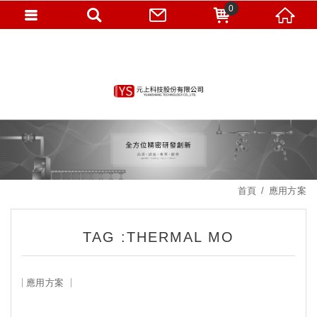
0
首頁
應用方案
TAG :THERMAL MO
應用方案