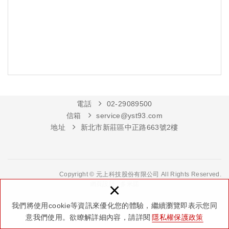
電話
02-29089500
信箱
service@yst93.com
地址
新北市新莊區中正路663號2樓
Copyright © 元上科技股份有限公司 All Rights Reserved.
×
網頁設計 : 多米諾
我們將使用cookie等資訊來優化您的體驗，繼續瀏覽即表示您同
意我們使用。欲瞭解詳細內容，請詳閱
隱私權保護政策