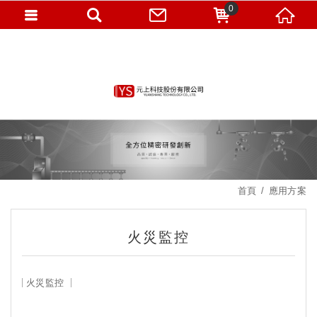
0
首頁
應用方案
火災監控
火災監控