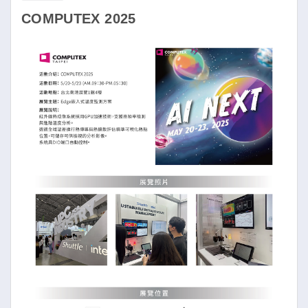
COMPUTEX 2025