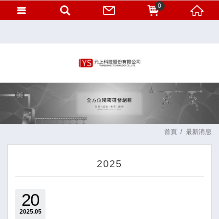
0
首頁
最新消息
2025
20
2025
05